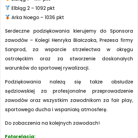
Elbląg 2 – 1092 pkt
Arka Noego – 1036 pkt
Serdeczne podziękowania kierujemy do Sponsora
zawodów – Kolegi Henryka Białczaka, Prezesa firmy
Sanprod, za wsparcie strzelectwa w okręgu
ostrołęckim oraz za stworzenie doskonałych
warunków do sportowej rywalizacji.
Podziękowania należą się także obsłudze
sędziowskiej za profesjonalne przeprowadzenie
zawodów oraz wszystkim zawodnikom za fair play,
sportowego ducha i wspaniałą atmosferę.
Do zobaczenia na kolejnych zawodach!
Fotorelacja: