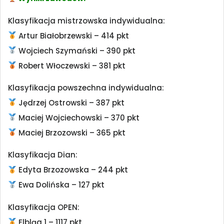
Klasyfikacja mistrzowska indywidualna:
Artur Białobrzewski – 414 pkt
Wojciech Szymański – 390 pkt
Robert Włoczewski – 381 pkt
Klasyfikacja powszechna indywidualna:
Jędrzej Ostrowski – 387 pkt
Maciej Wojciechowski – 370 pkt
Maciej Brzozowski – 365 pkt
Klasyfikacja Dian:
Edyta Brzozowska – 244 pkt
Ewa Dolińska – 127 pkt
Klasyfikacja OPEN:
Elbląg 1 – 1117 pkt