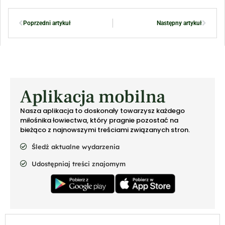
Poprzedni artykuł
Następny artykuł
Aplikacja mobilna
Nasza aplikacja to doskonały towarzysz każdego
miłośnika łowiectwa, który pragnie pozostać na
bieżąco z najnowszymi treściami związanych stron.
Śledź aktualne wydarzenia
Udostępniaj treści znajomym