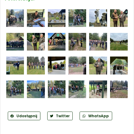
Udostępnij
Twitter
WhatsApp