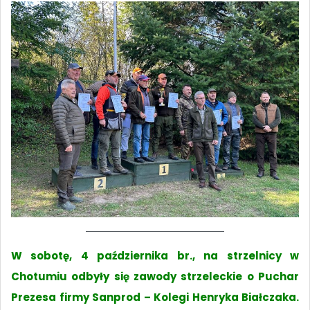
W sobotę, 4 października br., na strzelnicy w
Chotumiu odbyły się zawody strzeleckie o Puchar
Prezesa firmy Sanprod – Kolegi Henryka Białczaka.