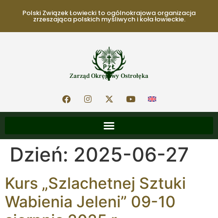
Polski Związek Łowiecki to ogólnokrajowa organizacja
zrzeszająca polskich myśliwych i koła łowieckie.
Zarząd Okręgowy Ostrołęka
Dzień:
2025-06-27
Kurs „Szlachetnej Sztuki
Wabienia Jeleni” 09-10